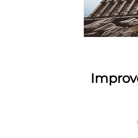
Improve