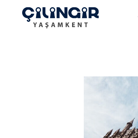
İçeriğe
geç