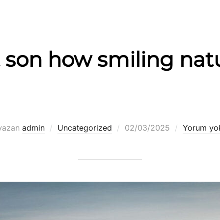
 son how smiling nat
Yayımlanma
yazan
admin
Uncategorized
02/03/2025
Yorum yo
tarihi