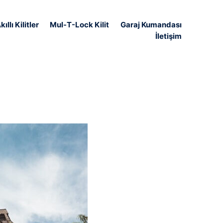
ıllı Kilitler
Mul-T-Lock Kilit
Garaj Kumandası
İletişim