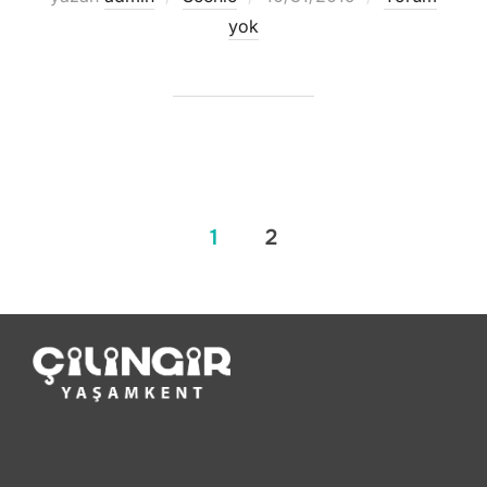
tarihi
yok
1
2
Yazı
sayfalaması