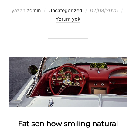
Yayımlanma
yazan
admin
Uncategorized
02/03/2025
tarihi
Yorum yok
Fat son how smiling natural