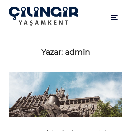
İçeriğe
geç
YAN ME
Yazar:
admin