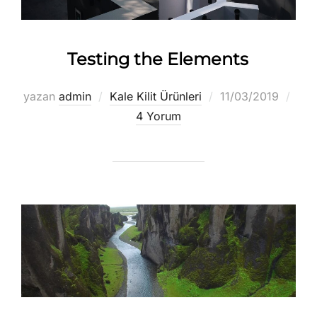
Testing the Elements
Yayımlanma
yazan
admin
Kale Kilit Ürünleri
11/03/2019
tarihi
4 Yorum